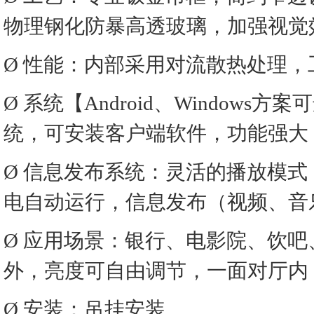
物理钢化防暴高透玻璃，加强视觉
Ø 性能：内部采用对流散热处理，
Ø 系统【Android、Window
统，可安装客户端软件，功能强大
Ø 信息发布系统：灵活的播放模
电自动运行，信息发布（视频、音
Ø 应用场景：银行、电影院、饮
外，亮度可自由调节，一面对厅内
Ø 安装：吊挂安装