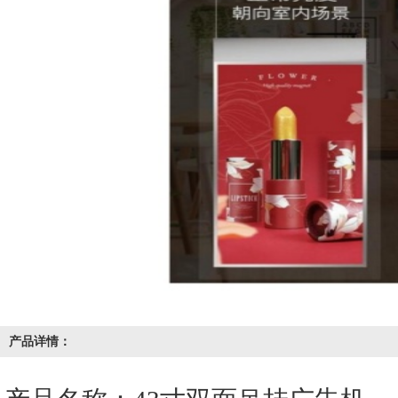
产品详情：