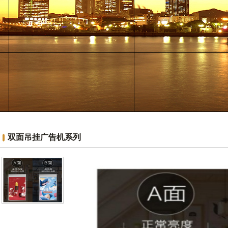
双面吊挂广告机系列