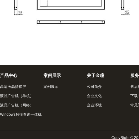
产品中心
案例展示
关于金瞳
服务
高清液晶拼接屏
案例展示
公司简介
售后
液晶广告机（单机）
企业文化
下载
液晶广告机（网络）
企业环境
常见
Windows触摸查询一体机
安卓触摸查询一体机
液晶监视器
CopyRight © 