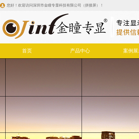
您好！欢迎访问深圳市金瞳专显科技有限公司（拼接屏）！
首页
产品中心
案例展